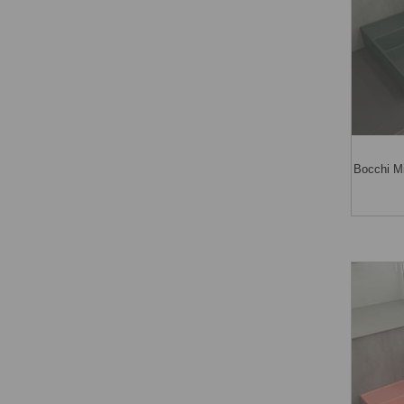
Bocchi M