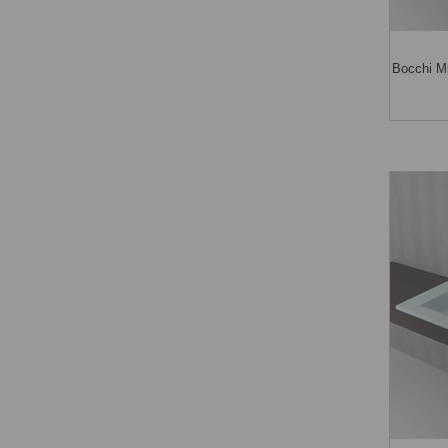
Bocchi M