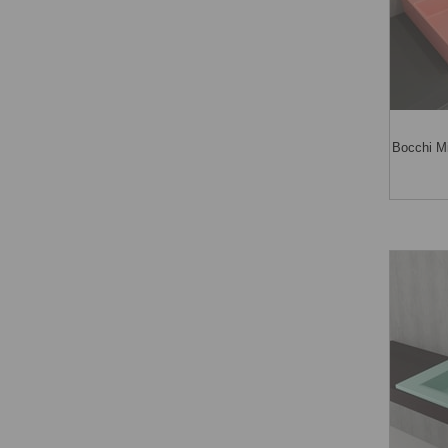
Bocchi M